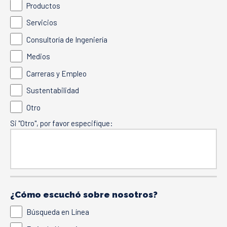
Productos
Servicios
Consultoría de Ingeniería
Medios
Carreras y Empleo
Sustentabilidad
Otro
Si "Otro", por favor especifique:
¿Cómo escuchó sobre nosotros?
Búsqueda en Línea