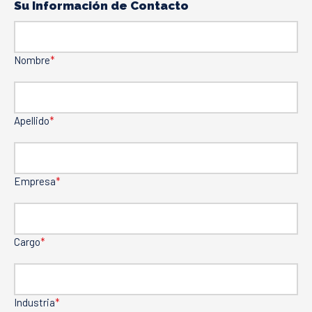
Su Información de Contacto
Nombre
*
Apellido
*
Empresa
*
Cargo
*
Industria
*