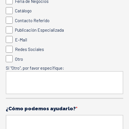
Feria de Negocios
Catálogo
Contacto Referido
Publicación Especializada
E-Mail
Redes Sociales
Otro
Si "Otro", por favor especifique:
¿Cómo podemos ayudarlo?
*