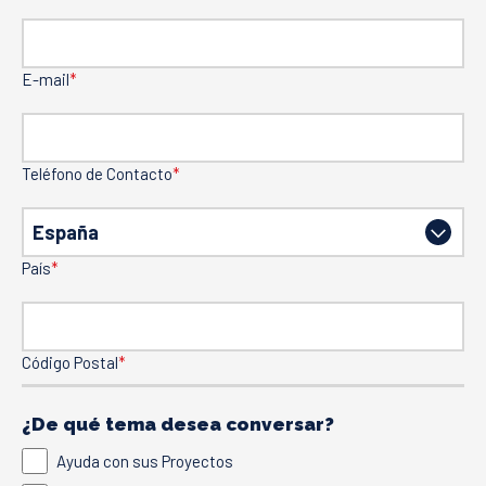
E-mail
*
Teléfono de Contacto
*
País
*
Código Postal
*
¿De qué tema desea conversar?
Ayuda con sus Proyectos