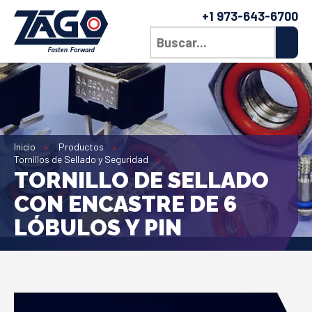
+1 973-643-6700
Inicio
Productos
Tornillos de Sellado y Seguridad
TORNILLO DE SELLADO
CON ENCASTRE DE 6
LÓBULOS Y PIN