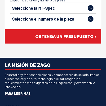
Especificaciones y número de pieza
OBTENGA UN PRESUPUESTO >
LA MISIÓN DE ZAGO
Desarrollar y fabricar soluciones y componentes de sellado limpios,
sustentables y de alta tecnología que satisfagan los
requerimientos más exigentes de los ingenieros, y avanzar en la
innovación...
PARA LEER MÁS