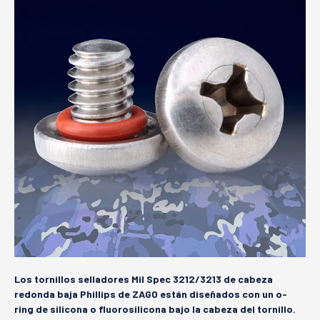
Los tornillos selladores Mil Spec 3212/3213 de cabeza
redonda baja Phillips de ZAGO están diseñados con un o-
ring de silicona o fluorosilicona bajo la cabeza del tornillo.